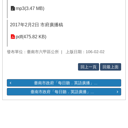
mp3(3.47 MB)
2017年2月2日 市府廣播稿
pdf(475.82 KB)
發布單位：臺南市六甲區公所
上版日期：106-02-02
回上一頁
回最上面
臺南市政府「每日聽．英語廣播」...
臺南市政府「每日聽．英語廣播」...