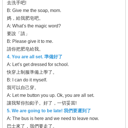
去洗手吧!
B: Give me the soap, mom.
媽，給我肥皂吧。
A: What’s the magic word?
要說「請」
B: Please give it to me.
請你把肥皂給我。
4. You are all set. 準備好了
A: Let’s get dressed for school.
快穿上制服準備上學了。
B: I can do it myself.
我可以自己穿。
A: Let me button you up. Ok, you are all set.
讓我幫你扣釦子。好了，一切妥當!
5. We are going to be late! 我們要遲到了
A: The bus is here and we need to leave now.
巴士來了，我們要走了。