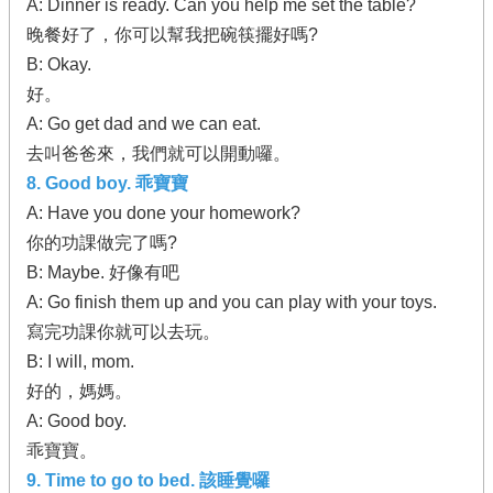
A: Dinner is ready. Can you help me set the table?
晚餐好了，你可以幫我把碗筷擺好嗎?
B: Okay.
好。
A: Go get dad and we can eat.
去叫爸爸來，我們就可以開動囉。
8. Good boy. 乖寶寶
A: Have you done your homework?
你的功課做完了嗎?
B: Maybe. 好像有吧
A: Go finish them up and you can play with your toys.
寫完功課你就可以去玩。
B: I will, mom.
好的，媽媽。
A: Good boy.
乖寶寶。
9. Time to go to bed. 該睡覺囉