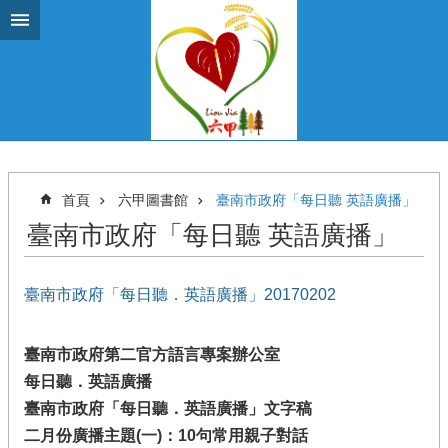
跳到主要內容區塊
首頁
六甲圖書館
臺南市政府「每日聽 英語廣播」
臺南市政府「每日聽 英語廣播」
臺南市政府「每日聽．英語廣播」20170202
臺南市政府第二官方語言專案辦公室
每日聽．英語廣播
臺南市政府「每日聽．英語廣播」文字稿
二月份廣播主題(一)：10句常用親子對話