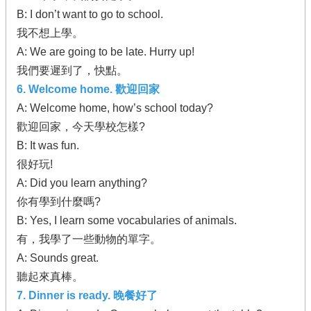
B: I don’t want to go to school.
我不想上學。
A: We are going to be late. Hurry up!
我們要遲到了，快點。
6. Welcome home. 歡迎回家
A: Welcome home, how’s school today?
歡迎回家，今天學校怎樣?
B: It was fun.
很好玩!
A: Did you learn anything?
你有學到什麼嗎?
B: Yes, I learn some vocabularies of animals.
有，我學了一些動物的單字。
A: Sounds great.
聽起來真棒。
7. Dinner is ready. 晚餐好了