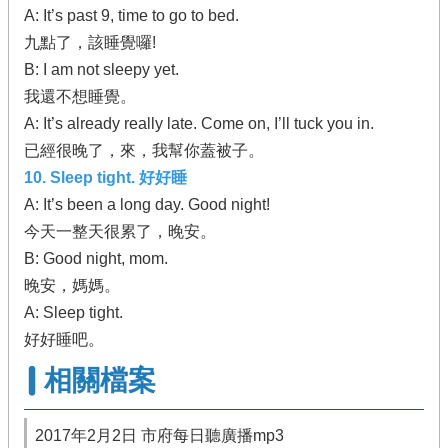
A: It’s past 9, time to go to bed.
九點了，該睡覺囉!
B: I am not sleepy yet.
我還不想睡覺。
A: It’s already really late. Come on, I’ll tuck you in.
已經很晚了，來，我幫你蓋被子。
10. Sleep tight. 好好睡
A: It’s been a long day. Good night!
今天一整天很累了，晚安。
B: Good night, mom.
晚安，媽媽。
A: Sleep tight.
好好睡吧。
相關檔案
2017年2月2日 市府每日聽廣播mp3