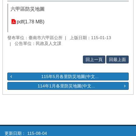
六甲區防災地圖
pdf(1.78 MB)
發布單位：臺南市六甲區公所
上版日期：115-01-13
公告單位：民政及人文課
回上一頁
回最上面
115年5月各里防災地圖(中文...
114年1月各里防災地圖(中文...
更新日期：
115-08-04