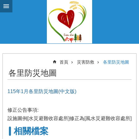
跳到主要內容區塊
首頁
災害防救
各里防災地圖
各里防災地圖
115年1月各里防災地圖(中文版)
修正公告事項:
設施圖例[水災避難收容處所]修正為[風水災避難收容處所]
相關檔案