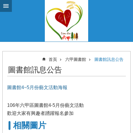
跳到主要內容區塊
首頁
六甲圖書館
圖書館訊息公告
圖書館訊息公告
圖書館4~5月份藝文活動海報
106年六甲區圖書館4-5月份藝文活動
歡迎大家有興趣者踴躍報名參加
相關圖片