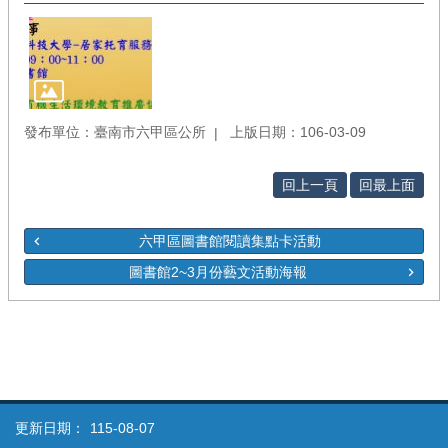
發布單位：臺南市六甲區公所
上版日期：106-03-09
回上一頁
回最上面
六甲區圖書館閱讀集點卡活動
圖書館2~3月份藝文活動海報
更新日期：
115-08-07