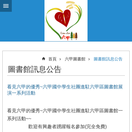
跳到主要內容區塊
首頁
六甲圖書館
圖書館訊息公告
圖書館訊息公告
看見六甲的優秀~六甲國中學生社團進駐六甲區圖書館展
演一系列活動
看見六甲的優秀~六甲國中學生社團進駐六甲區圖書館一
系列活動~~
歡迎有興趣者踴躍報名參加(完全免費)