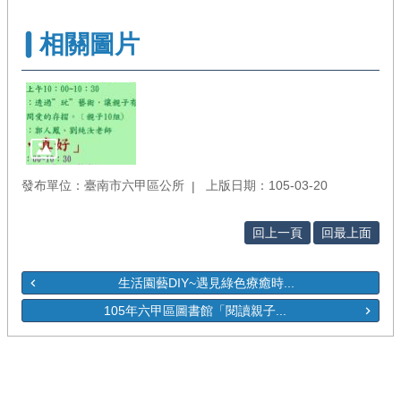
相關圖片
發布單位：臺南市六甲區公所
上版日期：105-03-20
回上一頁
回最上面
生活園藝DIY~遇見綠色療癒時...
105年六甲區圖書館「閱讀親子...