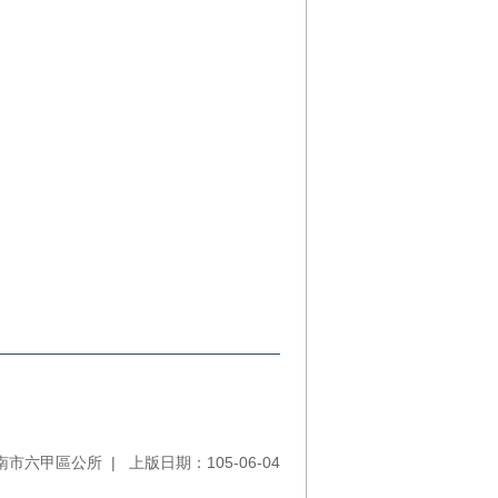
南市六甲區公所
上版日期：105-06-04