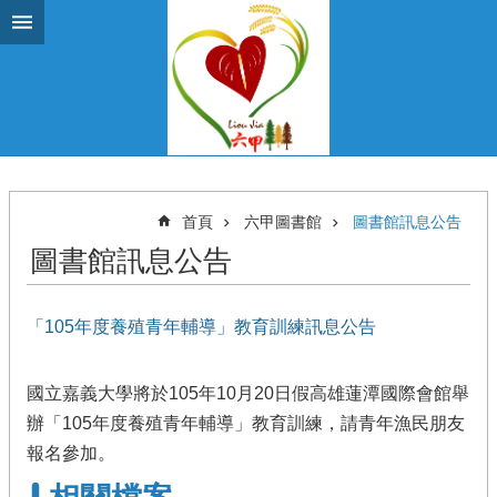
跳到主要內容區塊
首頁
六甲圖書館
圖書館訊息公告
圖書館訊息公告
「105年度養殖青年輔導」教育訓練訊息公告
國立嘉義大學將於105年10月20日假高雄蓮潭國際會館舉
辦「105年度養殖青年輔導」教育訓練，請青年漁民朋友
報名參加。