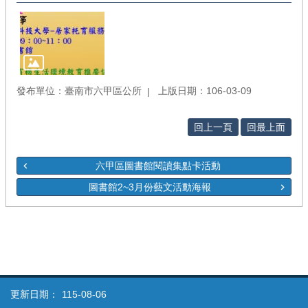
發布單位：臺南市六甲區公所
上版日期：106-03-09
回上一頁
回最上面
六甲區圖書館閱讀集點卡活動
圖書館2~3月份藝文活動海報
更新日期：
115-08-06