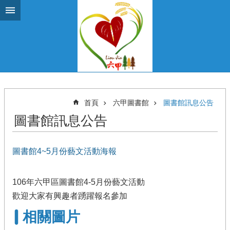
跳到主要內容區塊
首頁
六甲圖書館
圖書館訊息公告
圖書館訊息公告
圖書館4~5月份藝文活動海報
106年六甲區圖書館4-5月份藝文活動
歡迎大家有興趣者踴躍報名參加
相關圖片