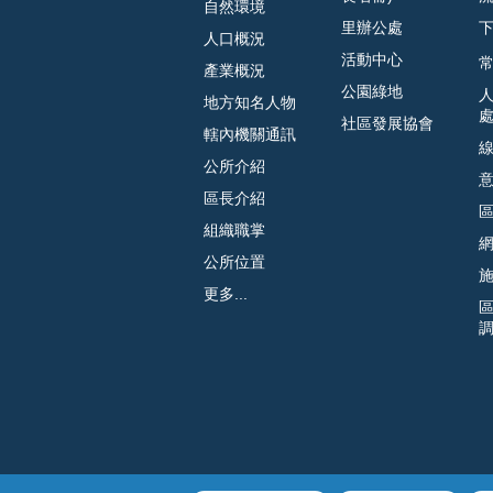
自然環境
里辦公處
人口概況
活動中心
常
產業概況
公園綠地
地方知名人物
社區發展協會
轄內機關通訊
公所介紹
區長介紹
組織職掌
公所位置
更多...