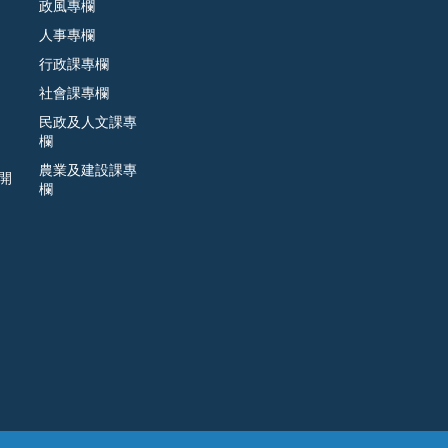
政風專欄
人事專欄
行政課專欄
社會課專欄
民政及人文課專
欄
農業及建設課專
開
欄