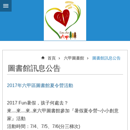
跳到主要內容區塊
首頁
六甲圖書館
圖書館訊息公告
圖書館訊息公告
2017年六甲區圖書館夏令營活動
2017 Fun暑假，孩子何處去？
來....來....來..來六甲圖書館參加『暑假夏令營~小小創意
家』活動
活動時間：7/4、7/5、7/6(分三梯次)