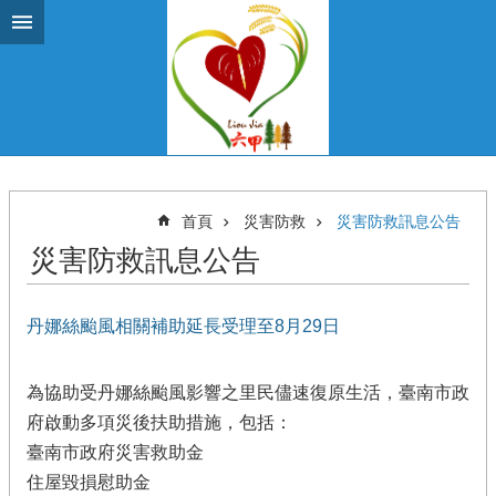
跳到主要內容區塊
首頁
災害防救
災害防救訊息公告
災害防救訊息公告
丹娜絲颱風相關補助延長受理至8月29日
為協助受丹娜絲颱風影響之里民儘速復原生活，臺南市政
府啟動多項災後扶助措施，包括：
臺南市政府災害救助金
住屋毀損慰助金