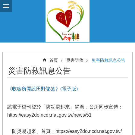
跳到主要內容區塊
首頁
災害防救
災害防救訊息公告
災害防救訊息公告
《收容所開設田野祕笈》(電子版)
該電子檔刊登於「防災易起來」網頁，公所同步宣傳：
https://easy2do.ncdr.nat.gov.tw/news/51
「防災易起來」首頁：https://easy2do.ncdr.nat.gov.tw/