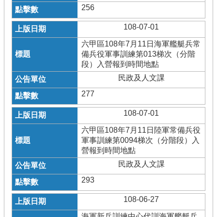
256
108-07-01
六甲區108年7月11日海軍艦艇兵常
備兵役軍事訓練第013梯次（分階
段）入營報到時間地點
民政及人文課
277
108-07-01
六甲區108年7月11日陸軍常備兵役
軍事訓練第0094梯次（分階段）入
營報到時間地點
民政及人文課
293
108-06-27
海軍新兵訓練中心代訓海軍艦艇兵