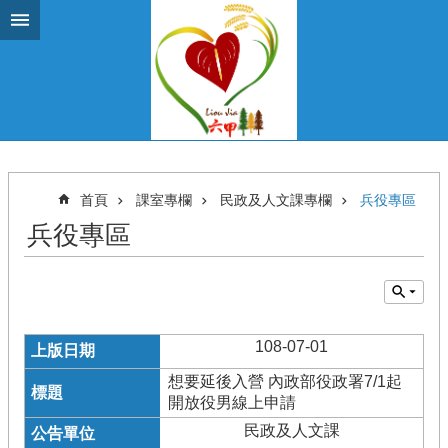
跳到主要內容區塊
首頁
課室專欄
民政及人文課專欄
兵役專區
兵役專區
108-07-01
想要延後入營 內政部役政署7/1起
開放役男線上申請
民政及人文課