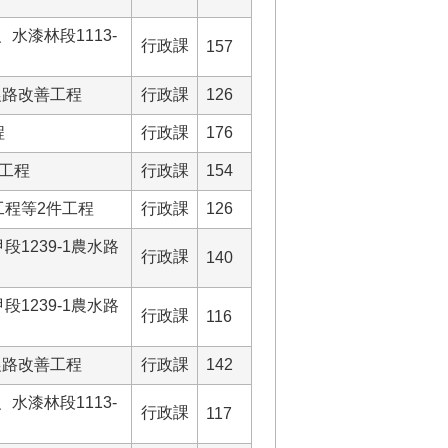
、水漆林段1113-
行政課
157
件農路改善工程
行政課
126
程
行政課
176
建工程
行政課
154
工程等2件工程
行政課
126
1239-1農水路
行政課
140
1239-1農水路
行政課
116
件農路改善工程
行政課
142
、水漆林段1113-
行政課
117