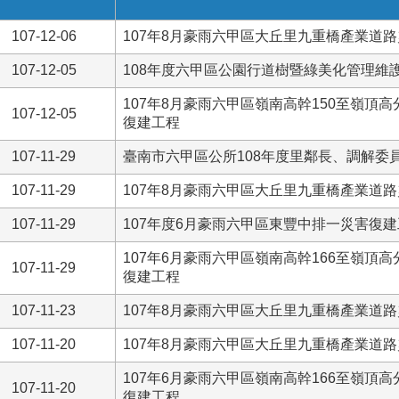
107-12-06
107年8月豪雨六甲區大丘里九重橋產業道
107-12-05
108年度六甲區公園行道樹暨綠美化管理維
107年8月豪雨六甲區嶺南高幹150至嶺頂高
107-12-05
復建工程
107-11-29
臺南市六甲區公所108年度里鄰長、調解委
107-11-29
107年8月豪雨六甲區大丘里九重橋產業道
107-11-29
107年度6月豪雨六甲區東豐中排一災害復
107年6月豪雨六甲區嶺南高幹166至嶺頂高
107-11-29
復建工程
107-11-23
107年8月豪雨六甲區大丘里九重橋產業道
107-11-20
107年8月豪雨六甲區大丘里九重橋產業道
107年6月豪雨六甲區嶺南高幹166至嶺頂高
107-11-20
復建工程