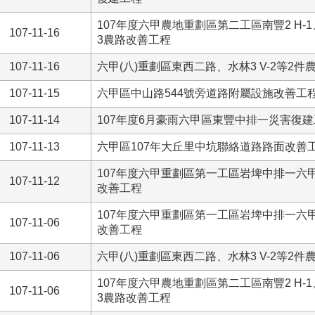
107年度六甲農地重劃區第二工區南豐2 H-1
107-11-16
3農路改善工程
107-11-16
六甲(八)重劃區東西二路、水林3 V-2等2
107-11-15
六甲區中山路544號旁道路附屬設施改善工
107-11-14
107年度6月豪雨六甲區東豐中排一災害復
107-11-13
六甲區107年大丘里中坑聯絡道路路面改善
107年度六甲重劃區第一工區岩埤中排一六甲段
107-11-12
改善工程
107年度六甲重劃區第一工區岩埤中排一六甲段
107-11-06
改善工程
107-11-06
六甲(八)重劃區東西二路、水林3 V-2等2
107年度六甲農地重劃區第二工區南豐2 H-1
107-11-06
3農路改善工程