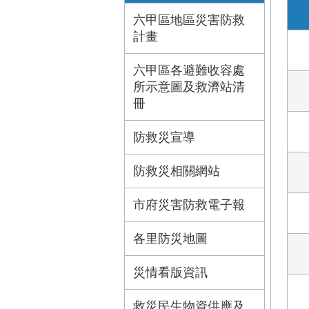
六甲區地區災害防救
計畫
六甲區各避難收容處
所示意圖及救濟站清
冊
防救災宣導
防救災相關網站
市府災害防救電子報
各里防災地圖
災情看版資訊
救災民生物資供應及