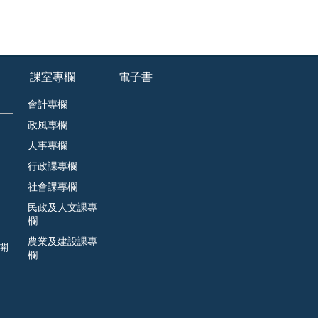
課室專欄
電子書
會計專欄
政風專欄
人事專欄
行政課專欄
社會課專欄
民政及人文課專
欄
農業及建設課專
開
欄