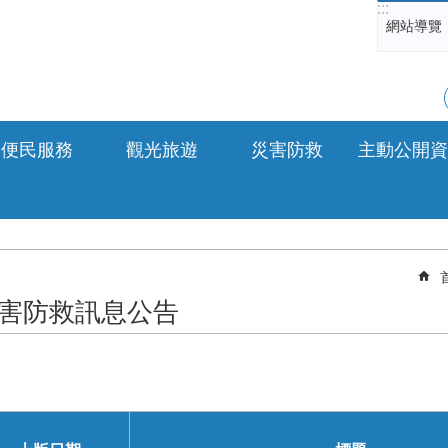
:::
網站導覽
便民服務
觀光旅遊
災害防救
主動公開資
害防救訊息公告