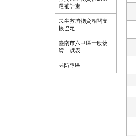
運補計畫
民生救濟物資相關支
援協定
臺南市六甲區一般物
資一覽表
民防專區