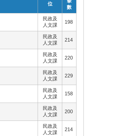
擊
位
數
民政及
198
人文課
民政及
214
人文課
民政及
220
人文課
民政及
229
人文課
民政及
158
人文課
民政及
200
人文課
民政及
214
人文課